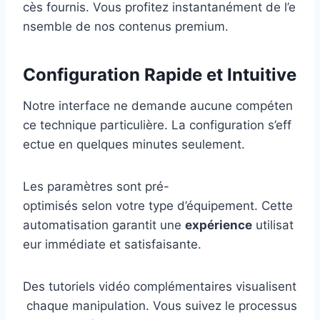
cès fournis. Vous profitez instantanément de l’e
nsemble de nos contenus premium.
Configuration Rapide et Intuitive
Notre interface ne demande aucune compéten
ce technique particulière. La configuration s’eff
ectue en quelques minutes seulement.
Les paramètres sont pré-
optimisés selon votre type d’équipement. Cette
automatisation garantit une
expérience
utilisat
eur immédiate et satisfaisante.
Des tutoriels vidéo complémentaires visualisent
chaque manipulation. Vous suivez le processus