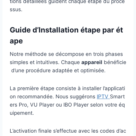
tions détaillées guident chaque étape du proce
ssus.
Guide d’Installation étape par ét
ape
Notre méthode se décompose en trois phases
simples et intuitives. Chaque
appareil
bénéficie
d’une procédure adaptée et optimisée.
La première étape consiste à installer l’applicati
on recommandée. Nous suggérons
IPTV
Smart
ers Pro, VU Player ou IBO Player selon votre éq
uipement.
L’activation finale s’effectue avec les codes d’ac