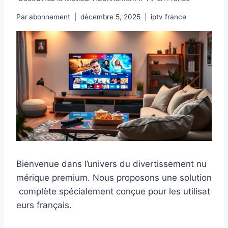
Par
abonnement
décembre 5, 2025
iptv france
Bienvenue dans l’univers du divertissement nu
mérique premium. Nous proposons une solution
complète spécialement conçue pour les utilisat
eurs français.