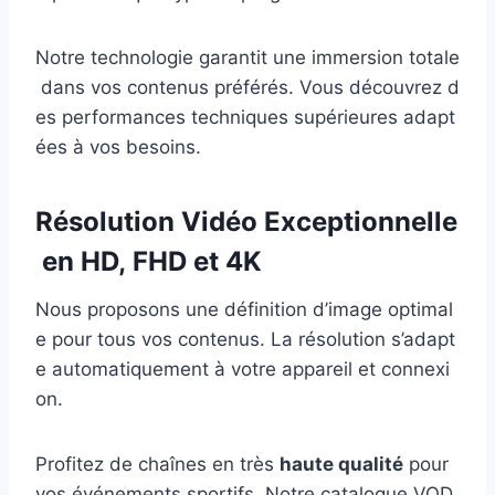
Notre technologie garantit une immersion totale
dans vos contenus préférés. Vous découvrez d
es performances techniques supérieures adapt
ées à vos besoins.
Résolution Vidéo Exceptionnelle
en HD, FHD et 4K
Nous proposons une définition d’image optimal
e pour tous vos contenus. La résolution s’adapt
e automatiquement à votre appareil et connexi
on.
Profitez de chaînes en très
haute qualité
pour
vos événements sportifs. Notre catalogue VOD