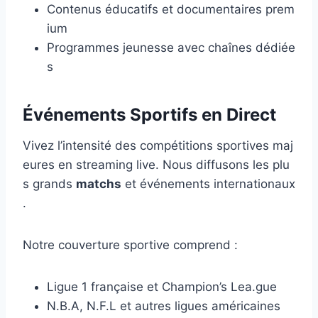
Contenus éducatifs et documentaires prem
ium
Programmes jeunesse avec chaînes dédiée
s
Événements Sportifs en Direct
Vivez l’intensité des compétitions sportives maj
eures en streaming live. Nous diffusons les plu
s grands
matchs
et événements internationaux
.
Notre couverture sportive comprend :
Ligue 1 française et Champion’s Lea.gue
N.B.A, N.F.L et autres ligues américaines