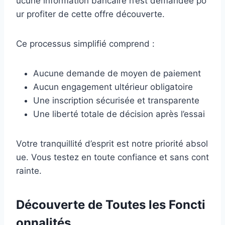
ucune information bancaire n’est demandée po
ur profiter de cette offre découverte.
Ce processus simplifié comprend :
Aucune demande de moyen de paiement
Aucun engagement ultérieur obligatoire
Une inscription sécurisée et transparente
Une liberté totale de décision après l’essai
Votre tranquillité d’esprit est notre priorité absol
ue. Vous testez en toute confiance et sans cont
rainte.
Découverte de Toutes les Foncti
onnalités