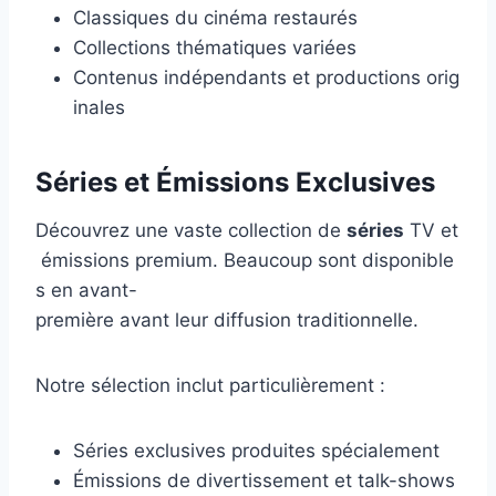
Classiques du cinéma restaurés
Collections thématiques variées
Contenus indépendants et productions orig
inales
Séries et Émissions Exclusives
Découvrez une vaste collection de
séries
TV et
émissions premium. Beaucoup sont disponible
s en avant-
première avant leur diffusion traditionnelle.
Notre sélection inclut particulièrement :
Séries exclusives produites spécialement
Émissions de divertissement et talk-shows