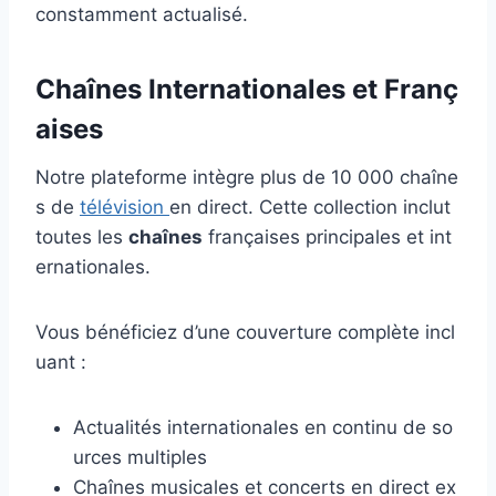
constamment actualisé.
Chaînes Internationales et Franç
aises
Notre plateforme intègre plus de 10 000 chaîne
s de
télévision
en direct. Cette collection inclut
toutes les
chaînes
françaises principales et int
ernationales.
Vous bénéficiez d’une couverture complète incl
uant :
Actualités internationales en continu de so
urces multiples
Chaînes musicales et concerts en direct ex