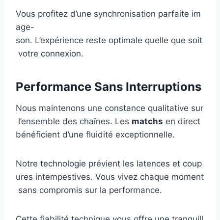
Vous profitez d’une synchronisation parfaite im
age-
son. L’expérience reste optimale quelle que soit
votre connexion.
Performance Sans Interruptions
Nous maintenons une constance qualitative sur
l’ensemble des chaînes. Les
matchs
en direct
bénéficient d’une fluidité exceptionnelle.
Notre technologie prévient les latences et coup
ures intempestives. Vous vivez chaque moment
sans compromis sur la performance.
Cette fiabilité technique vous offre une tranquill