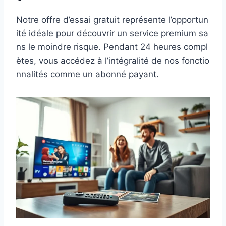
Notre offre d’essai gratuit représente l’opportun
ité idéale pour découvrir un service premium sa
ns le moindre risque. Pendant 24 heures compl
ètes, vous accédez à l’intégralité de nos fonctio
nnalités comme un abonné payant.