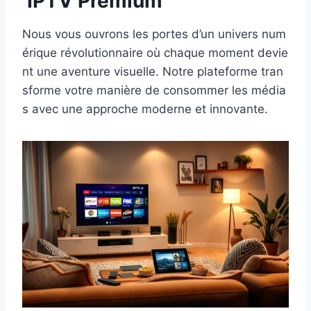
IPTV Premium
Nous vous ouvrons les portes d’un univers num
érique révolutionnaire où chaque moment devie
nt une aventure visuelle. Notre plateforme tran
sforme votre manière de consommer les média
s avec une approche moderne et innovante.