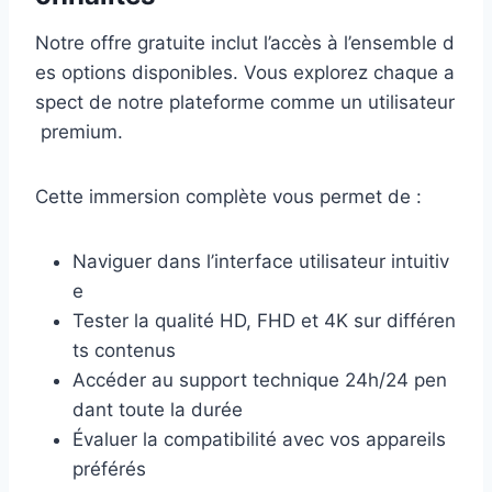
Notre offre gratuite inclut l’accès à l’ensemble d
es options disponibles. Vous explorez chaque a
spect de notre plateforme comme un utilisateur
premium.
Cette immersion complète vous permet de :
Naviguer dans l’interface utilisateur intuitiv
e
Tester la qualité HD, FHD et 4K sur différen
ts contenus
Accéder au support technique 24h/24 pen
dant toute la durée
Évaluer la compatibilité avec vos appareils
préférés