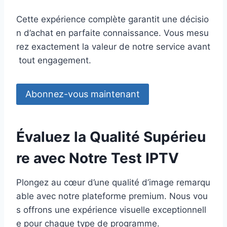
Cette expérience complète garantit une décisio
n d’achat en parfaite connaissance. Vous mesu
rez exactement la valeur de notre service avant
tout engagement.
Abonnez-vous maintenant
Évaluez la Qualité Supérieu
re avec Notre Test IPTV
Plongez au cœur d’une qualité d’image remarqu
able avec notre plateforme premium. Nous vou
s offrons une expérience visuelle exceptionnell
e pour chaque type de programme.