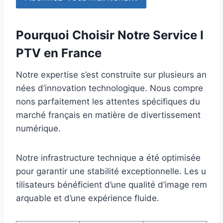
Pourquoi Choisir Notre Service I
PTV en France
Notre expertise s’est construite sur plusieurs an
nées d’innovation technologique. Nous compre
nons parfaitement les attentes spécifiques du
marché français en matière de divertissement
numérique.
Notre infrastructure technique a été optimisée
pour garantir une stabilité exceptionnelle. Les u
tilisateurs bénéficient d’une qualité d’image rem
arquable et d’une expérience fluide.