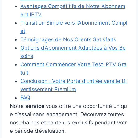
Avantages Compétitifs de Notre Abonnem
ent IPTV
Transition Simple vers l’Abonnement Compl
et
Témoignages de Nos Clients Satisfaits
Options d’Abonnement Adaptées à Vos Be
soins
Comment Commencer Votre Test IPTV Gra
tuit
Conclusion : Votre Porte d’Entrée vers le Di
vertissement Premium
FAQ
Notre
service
vous offre une opportunité uniqu
e d’essai sans engagement. Découvrez toutes
nos chaînes et contenus exclusifs pendant votr
e période d’évaluation.