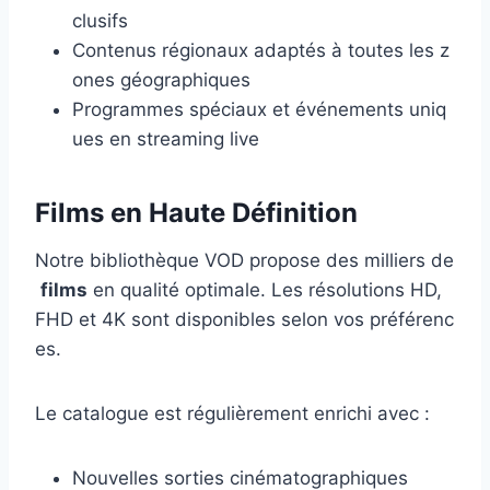
clusifs
Contenus régionaux adaptés à toutes les z
ones géographiques
Programmes spéciaux et événements uniq
ues en streaming live
Films en Haute Définition
Notre bibliothèque VOD propose des milliers de
films
en qualité optimale. Les résolutions HD,
FHD et 4K sont disponibles selon vos préférenc
es.
Le catalogue est régulièrement enrichi avec :
Nouvelles sorties cinématographiques