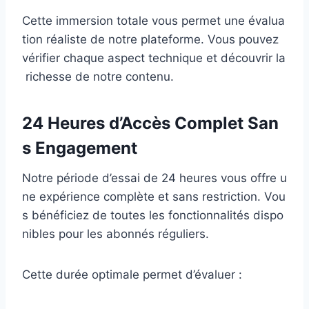
C ette immersion totale vous permet une évalua
tion réaliste de notre plateforme. Vous pouvez
vérifier chaque aspect technique et découvrir la
richesse de notre contenu.
24 Heures d’Accès Complet San
s Engagement
Notre période d’essai de 24 heures vous offre u
ne expérience complète et sans restriction. Vou
s bénéficiez de toutes les fonctionnalités dispo
nibles pour les abonnés réguliers.
Cette durée optimale permet d’évaluer :