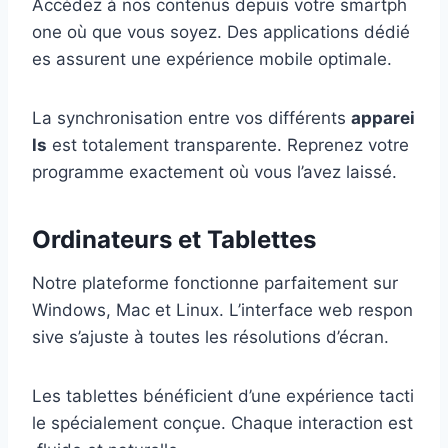
Accédez à nos contenus depuis votre smartph
one où que vous soyez. Des applications dédié
es assurent une expérience mobile optimale.
La synchronisation entre vos différents
apparei
ls
est totalement transparente. Reprenez votre
programme exactement où vous l’avez laissé.
Ordinateurs et Tablettes
Notre plateforme fonctionne parfaitement sur
Windows, Mac et Linux. L’interface web respon
sive s’ajuste à toutes les résolutions d’écran.
Les tablettes bénéficient d’une expérience tacti
le spécialement conçue. Chaque interaction est