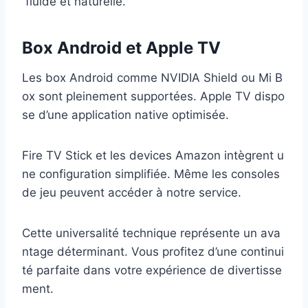
fluide et naturelle.
Box Android et Apple TV
Les box Android comme NVIDIA Shield ou Mi B
ox sont pleinement supportées. Apple TV dispo
se d’une application native optimisée.
Fire TV Stick et les devices Amazon intègrent u
ne configuration simplifiée. Même les consoles
de jeu peuvent accéder à notre service.
Cette universalité technique représente un ava
ntage déterminant. Vous profitez d’une continui
té parfaite dans votre expérience de divertisse
ment.