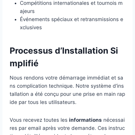
Compétitions internationales et tournois m
ajeurs
Événements spéciaux et retransmissions e
xclusives
Processus d’Installation Si
mplifié
Nous rendons votre démarrage immédiat et sa
ns complication technique. Notre système d’ins
tallation a été conçu pour une prise en main rap
ide par tous les utilisateurs.
Vous recevez toutes les
informations
nécessai
res par email après votre demande. Ces instruc