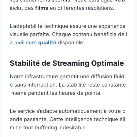
inclut des
films
en différentes résolutions.
L’adaptabilité technique assure une expérience
visuelle parfaite. Chaque contenu bénéficie de l
a
meilleure
qualité
disponible.
Stabilité de Streaming Optimale
Notre infrastructure garantit une diffusion fluid
e sans interruption. La stabilité reste constante
même pendant les heures de pointe.
Le service s’adapte automatiquement à votre b
ande passante. Cette intelligence technique éli
mine tout buffering indésirable.