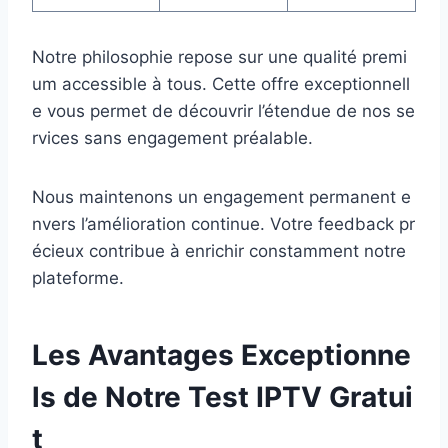
Notre philosophie repose sur une qualité premi
um accessible à tous. Cette offre exceptionnell
e vous permet de découvrir l’étendue de nos se
rvices sans engagement préalable.
Nous maintenons un engagement permanent e
nvers l’amélioration continue. Votre feedback pr
écieux contribue à enrichir constamment notre
plateforme.
Les Avantages Exceptionne
ls de Notre Test IPTV Gratui
t