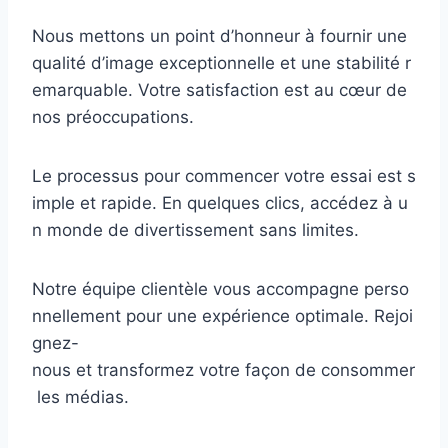
Nous mettons un point d’honneur à fournir une
qualité d’image exceptionnelle et une stabilité r
emarquable. Votre satisfaction est au cœur de
nos préoccupations.
Le processus pour commencer votre essai est s
imple et rapide. En quelques clics, accédez à u
n monde de divertissement sans limites.
Notre équipe clientèle vous accompagne perso
nnellement pour une expérience optimale. Rejoi
gnez-
nous et transformez votre façon de consommer
les médias.