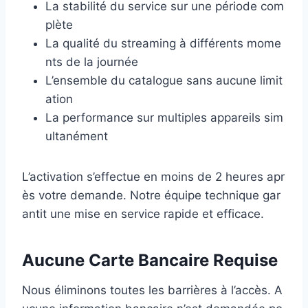
La stabilité du service sur une période com
plète
La qualité du streaming à différents mome
nts de la journée
L’ensemble du catalogue sans aucune limit
ation
La performance sur multiples appareils sim
ultanément
L’activation s’effectue en moins de 2 heures apr
ès votre demande. Notre équipe technique gar
antit une mise en service rapide et efficace.
Aucune Carte Bancaire Requise
Nous éliminons toutes les barrières à l’accès. A