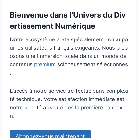
Bienvenue dans l’Univers du Div
ertissement Numérique
Notre écosystème a été spécialement conçu po
ur les utilisateurs français exigeants. Nous prop
osons une immersion totale dans un monde de
contenus
premium
soigneusement sélectionnés
.
L’accès à notre service s’effectue sans complexi
té technique. Votre satisfaction immédiate est
notre priorité absolue dès la première connexio
n.
Abonnez-vous maintenant