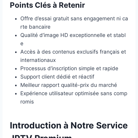
Points Clés à Retenir
Offre d’essai gratuit sans engagement ni ca
rte bancaire
Qualité d’image HD exceptionnelle et stabl
e
Accès à des contenus exclusifs français et
internationaux
Processus d’inscription simple et rapide
Support client dédié et réactif
Meilleur rapport qualité-prix du marché
Expérience utilisateur optimisée sans comp
romis
Introduction à Notre Service