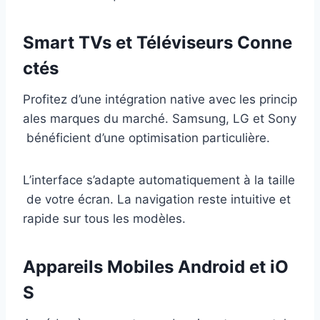
Smart TVs et Téléviseurs Conne
ctés
Profitez d’une intégration native avec les princip
ales marques du marché. Samsung, LG et Sony
bénéficient d’une optimisation particulière.
L’interface s’adapte automatiquement à la taille
de votre écran. La navigation reste intuitive et
rapide sur tous les modèles.
Appareils Mobiles Android et iO
S