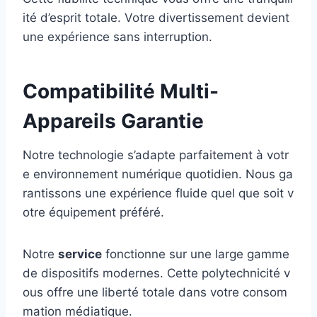
ité d’esprit totale. Votre divertissement devient
une expérience sans interruption.
Compatibilité Multi-
Appareils Garantie
Notre technologie s’adapte parfaitement à votr
e environnement numérique quotidien. Nous ga
rantissons une expérience fluide quel que soit v
otre équipement préféré.
Notre
service
fonctionne sur une large gamme
de dispositifs modernes. Cette polytechnicité v
ous offre une liberté totale dans votre consom
mation médiatique.