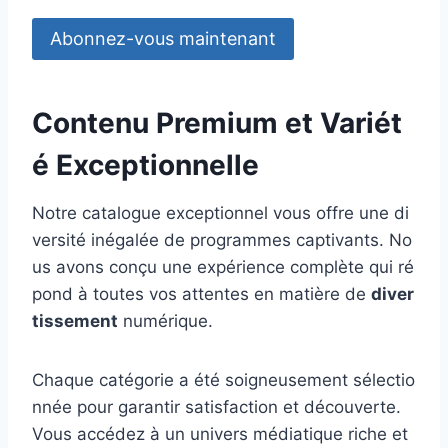
Abonnez-vous maintenant
Contenu Premium et Variét
é Exceptionnelle
Notre catalogue exceptionnel vous offre une di
versité inégalée de programmes captivants. No
us avons conçu une expérience complète qui ré
pond à toutes vos attentes en matière de
diver
tissement
numérique.
Chaque catégorie a été soigneusement sélectio
nnée pour garantir satisfaction et découverte.
Vous accédez à un univers médiatique riche et