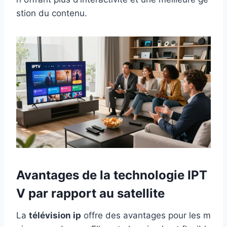
stion du contenu.
Avantages de la technologie IPT
V par rapport au satellite
La
télévision ip
offre des avantages pour les m