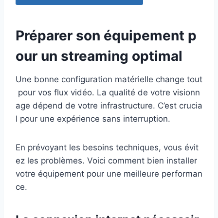
Préparer son équipement p
our un streaming optimal
Une bonne configuration matérielle change tout
pour vos flux vidéo. La qualité de votre visionn
age dépend de votre infrastructure. C’est crucia
l pour une expérience sans interruption.
En prévoyant les besoins techniques, vous évit
ez les problèmes. Voici comment bien installer
votre équipement pour une meilleure performan
ce.