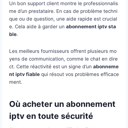
Un bon support client montre le professionnalis
me d’un prestataire. En cas de problème techni
que ou de question, une aide rapide est crucial
e. Cela aide à garder un
abonnement iptv sta
ble
.
Les meilleurs fournisseurs offrent plusieurs mo
yens de communication, comme le chat en dire
ct. Cette réactivité est un signe d’un
abonneme
nt iptv fiable
qui résout vos problèmes efficace
ment.
Où acheter un abonnement
iptv en toute sécurité