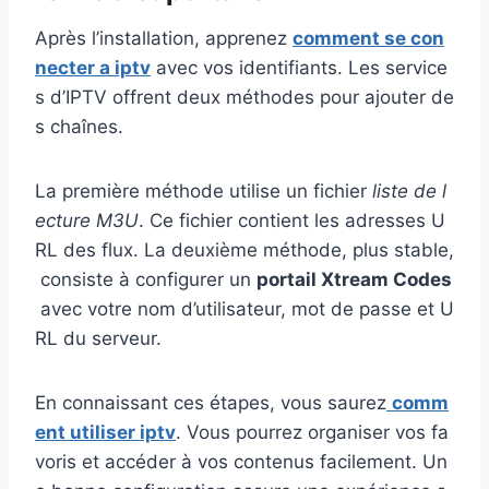
Après l’installation, apprenez
comment se con
necter a iptv
avec vos identifiants. Les service
s d’IPTV offrent deux méthodes pour ajouter de
s chaînes.
La première méthode utilise un fichier
liste de l
ecture M3U
. Ce fichier contient les adresses U
RL des flux. La deuxième méthode, plus stable,
consiste à configurer un
portail Xtream Codes
avec votre nom d’utilisateur, mot de passe et U
RL du serveur.
En connaissant ces étapes, vous saurez
comm
ent utiliser iptv
. Vous pourrez organiser vos fa
voris et accéder à vos contenus facilement. Un