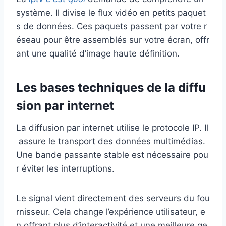
système. Il divise le flux vidéo en petits paquet
s de données. Ces paquets passent par votre r
éseau pour être assemblés sur votre écran, offr
ant une qualité d’image haute définition.
Les bases techniques de la diffu
sion par internet
La diffusion par internet utilise le protocole IP. Il
assure le transport des données multimédias.
Une bande passante stable est nécessaire pou
r éviter les interruptions.
Le signal vient directement des serveurs du fou
rnisseur. Cela change l’expérience utilisateur, e
n offrant plus d’interactivité et une meilleure ge