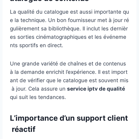
La qualité du catalogue est aussi importante qu
e la technique. Un bon fournisseur met à jour ré
gulièrement sa bibliothèque. Il inclut les dernièr
es sorties cinématographiques et les événeme
nts sportifs en direct.
Une grande variété de chaînes et de contenus
à la demande enrichit l’expérience. Il est import
ant de vérifier que le catalogue est souvent mis
à jour. Cela assure un
service iptv de qualité
qui suit les tendances.
L’importance d’un support client
réactif