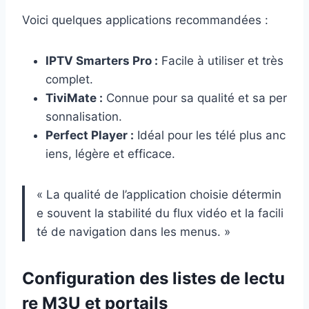
Voici quelques applications recommandées :
IPTV Smarters Pro :
Facile à utiliser et très
complet.
TiviMate :
Connue pour sa qualité et sa per
sonnalisation.
Perfect Player :
Idéal pour les télé plus anc
iens, légère et efficace.
« La qualité de l’application choisie détermin
e souvent la stabilité du flux vidéo et la facili
té de navigation dans les menus. »
Configuration des listes de lectu
re M3U et portails