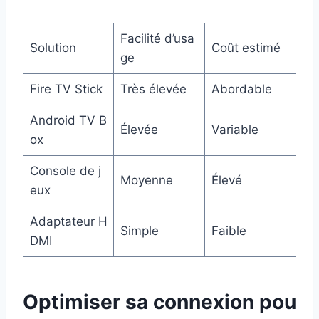
Facilité d’usa
Solution
Coût estimé
ge
Fire TV Stick
Très élevée
Abordable
Android TV B
Élevée
Variable
ox
Console de j
Moyenne
Élevé
eux
Adaptateur H
Simple
Faible
DMI
Optimiser sa connexion pou