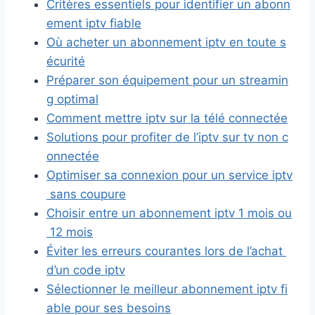
Critères essentiels pour identifier un abonn
ement iptv fiable
Où acheter un abonnement iptv en toute s
écurité
Préparer son équipement pour un streamin
g optimal
Comment mettre iptv sur la télé connectée
Solutions pour profiter de l’iptv sur tv non c
onnectée
Optimiser sa connexion pour un service iptv
sans coupure
Choisir entre un abonnement iptv 1 mois ou
12 mois
Éviter les erreurs courantes lors de l’achat
d’un code iptv
Sélectionner le meilleur abonnement iptv fi
able pour ses besoins