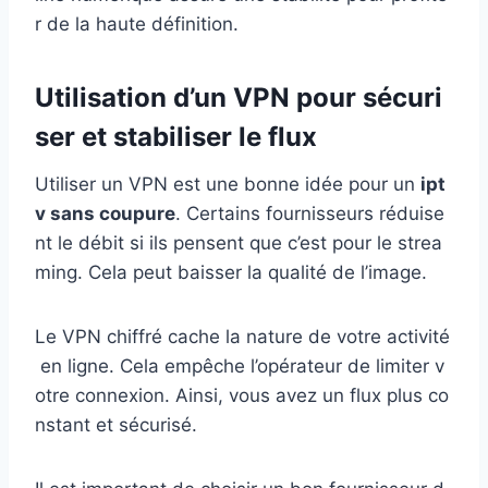
r de la haute définition.
Utilisation d’un VPN pour sécuri
ser et stabiliser le flux
Utiliser un VPN est une bonne idée pour un
ipt
v sans coupure
. Certains fournisseurs réduise
nt le débit si ils pensent que c’est pour le strea
ming. Cela peut baisser la qualité de l’image.
Le VPN chiffré cache la nature de votre activité
en ligne. Cela empêche l’opérateur de limiter v
otre connexion. Ainsi, vous avez un flux plus co
nstant et sécurisé.