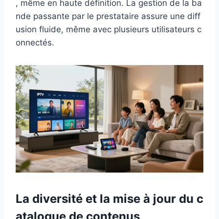
, même en haute définition. La gestion de la ba
nde passante par le prestataire assure une diff
usion fluide, même avec plusieurs utilisateurs c
onnectés.
La diversité et la mise à jour du c
atalogue de contenus