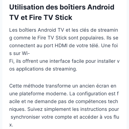
Utilisation des boîtiers Android
TV et Fire TV Stick
Les boîtiers Android TV et les clés de streamin
g comme le Fire TV Stick sont populaires. Ils se
connectent au port HDMI de votre télé. Une foi
s sur Wi-
Fi, ils offrent une interface facile pour installer v
os applications de streaming.
Cette méthode transforme un ancien écran en
une plateforme moderne. La configuration est f
acile et ne demande pas de compétences tech
niques. Suivez simplement les instructions pour
synchroniser votre compte et accéder à vos flu
x.