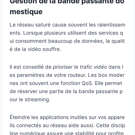
Gestion de la bande passante do
mestique
Le réseau saturé cause souvent les ralentissem
ents. Lorsque plusieurs utilisent des services q
ui consomment beaucoup de données, la qualit
é de la vidéo souffre.
Il est conseillé de
prioriser le trafic vidéo
dans l
es paramètres de votre routeur. Les box moder
nes ont souvent une fonction QoS. Elle permet
de réserver une partie de la bande passante p
our le streaming.
Éteindre les applications inutiles sur vos appare
ils connectés au réseau aide aussi. Cette discip
line numérique assure une stabilité pour profite