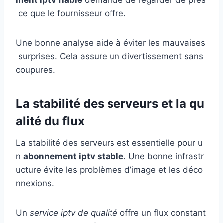
ment iptv fiable
demande de regarder de près
ce que le fournisseur offre.
Une bonne analyse aide à éviter les mauvaises
surprises. Cela assure un divertissement sans
coupures.
La stabilité des serveurs et la qu
alité du flux
La stabilité des serveurs est essentielle pour u
n
abonnement iptv stable
. Une bonne infrastr
ucture évite les problèmes d’image et les déco
nnexions.
Un
service iptv de qualité
offre un flux constant