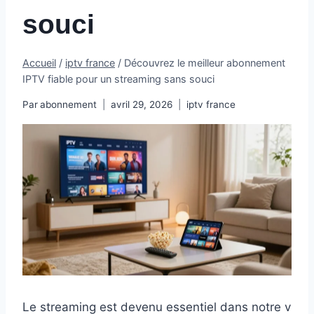
souci
Accueil
/
iptv france
/
Découvrez le meilleur abonnement
IPTV fiable pour un streaming sans souci
Par
abonnement
avril 29, 2026
iptv france
Le streaming est devenu essentiel dans notre v