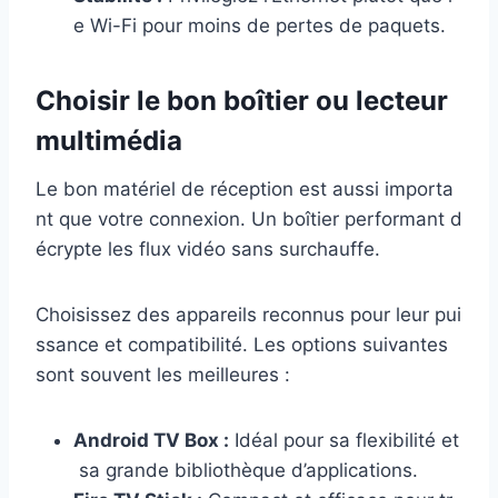
e Wi-Fi pour moins de pertes de paquets.
Choisir le bon boîtier ou lecteur
multimédia
Le bon matériel de réception est aussi importa
nt que votre connexion. Un boîtier performant d
écrypte les flux vidéo sans surchauffe.
Choisissez des appareils reconnus pour leur pui
ssance et compatibilité. Les options suivantes
sont souvent les meilleures :
Android TV Box :
Idéal pour sa flexibilité et
sa grande bibliothèque d’applications.