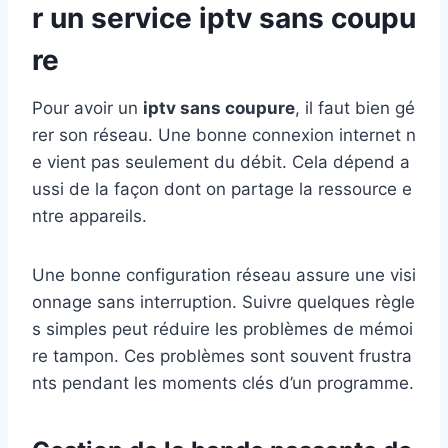
r un service iptv sans coupu
re
Pour avoir un
iptv sans coupure
, il faut bien gé
rer son réseau. Une bonne connexion internet n
e vient pas seulement du débit. Cela dépend a
ussi de la façon dont on partage la ressource e
ntre appareils.
Une bonne configuration réseau assure une visi
onnage sans interruption. Suivre quelques règle
s simples peut réduire les problèmes de mémoi
re tampon. Ces problèmes sont souvent frustra
nts pendant les moments clés d’un programme.