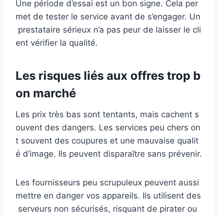
Une période d’essai est un bon signe. Cela per
met de tester le service avant de s’engager. Un
prestataire sérieux n’a pas peur de laisser le cli
ent vérifier la qualité.
Les risques liés aux offres trop b
on marché
Les prix très bas sont tentants, mais cachent s
ouvent des dangers. Les services peu chers on
t souvent des coupures et une mauvaise qualit
é d’image. Ils peuvent disparaître sans prévenir.
Les fournisseurs peu scrupuleux peuvent aussi
mettre en danger vos appareils. Ils utilisent des
serveurs non sécurisés, risquant de pirater ou