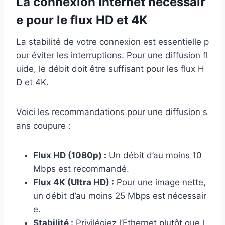
La connexion internet nécessair
e pour le flux HD et 4K
La stabilité de votre connexion est essentielle p
our éviter les interruptions. Pour une diffusion fl
uide, le débit doit être suffisant pour les flux H
D et 4K.
Voici les recommandations pour une diffusion s
ans coupure :
Flux HD (1080p) :
Un débit d’au moins 10
Mbps est recommandé.
Flux 4K (Ultra HD) :
Pour une image nette,
un débit d’au moins 25 Mbps est nécessair
e.
Stabilité :
Privilégiez l’Ethernet plutôt que l