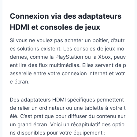
Connexion via des adaptateurs
HDMI et consoles de jeux
Si vous ne voulez pas acheter un boîtier, d’autr
es solutions existent. Les consoles de jeux mo
dernes, comme la PlayStation ou la Xbox, peuv
ent lire des flux multimédias. Elles servent de p
asserelle entre votre connexion internet et votr
e écran.
Des adaptateurs HDMI spécifiques permettent
de relier un ordinateur ou une tablette à votre t
élé. C’est pratique pour diffuser du contenu sur
un grand écran. Voici un récapitulatif des optio
ns disponibles pour votre équipement :