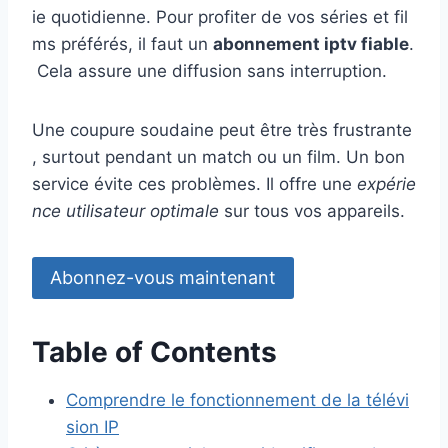
ie quotidienne. Pour profiter de vos séries et fil
ms préférés, il faut un
abonnement iptv fiable
.
Cela assure une diffusion sans interruption.
Une coupure soudaine peut être très frustrante
, surtout pendant un match ou un film. Un bon
service évite ces problèmes. Il offre une
expérie
nce utilisateur optimale
sur tous vos appareils.
Abonnez-vous maintenant
Table of Contents
Comprendre le fonctionnement de la télévi
sion IP