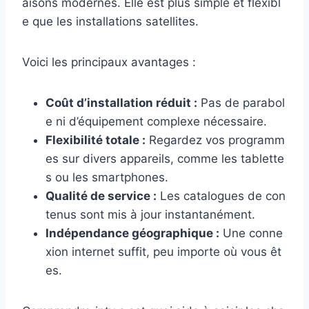
aisons modernes. Elle est plus simple et flexibl
e que les installations satellites.
Voici les principaux avantages :
Coût d’installation réduit :
Pas de parabol
e ni d’équipement complexe nécessaire.
Flexibilité totale :
Regardez vos programm
es sur divers appareils, comme les tablette
s ou les smartphones.
Qualité de service :
Les catalogues de con
tenus sont mis à jour instantanément.
Indépendance géographique :
Une conne
xion internet suffit, peu importe où vous êt
es.