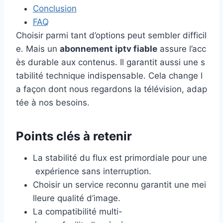
Conclusion
FAQ
Choisir parmi tant d’options peut sembler difficil
e. Mais un
abonnement iptv fiable
assure l’acc
ès durable aux contenus. Il garantit aussi une s
tabilité technique indispensable. Cela change l
a façon dont nous regardons la télévision, adap
tée à nos besoins.
Points clés à retenir
La stabilité du flux est primordiale pour une
expérience sans interruption.
Choisir un service reconnu garantit une mei
lleure qualité d’image.
La compatibilité multi-