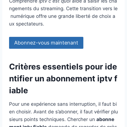
Comprendre
iptv c est quoi
aide à saisir les cha
ngements du streaming. Cette transition vers le
numérique offre une grande liberté de choix a
ux spectateurs.
Abonnez-vous maintenant
Critères essentiels pour ide
ntifier un abonnement iptv f
iable
Pour une expérience sans interruption, il faut bi
en choisir. Avant de s’abonner, il faut vérifier plu
sieurs points techniques. Chercher un
abonne