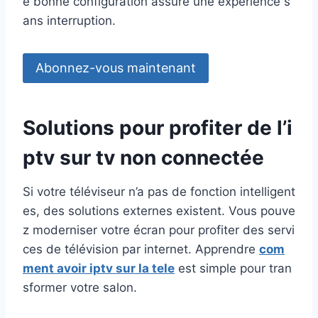
e bonne configuration assure une expérience s
ans interruption.
Abonnez-vous maintenant
Solutions pour profiter de l’
i
ptv sur tv non connectée
Si votre téléviseur n’a pas de fonction intelligent
es, des solutions externes existent. Vous pouve
z moderniser votre écran pour profiter des servi
ces de télévision par internet. Apprendre
com
ment avoir iptv sur la tele
est simple pour tran
sformer votre salon.