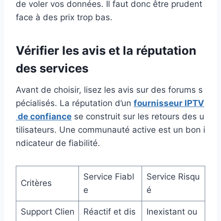
de voler vos données. Il faut donc être prudent
face à des prix trop bas.
Vérifier les avis et la réputation
des services
Avant de choisir, lisez les avis sur des forums s
pécialisés. La réputation d’un
fournisseur IPTV
de confiance
se construit sur les retours des u
tilisateurs. Une communauté active est un bon i
ndicateur de fiabilité.
Service Fiabl
Service Risqu
Critères
e
é
Support Clien
Réactif et dis
Inexistant ou