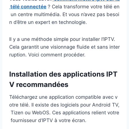
télé connectée
? Cela transforme votre télé en
un centre multimédia. Et vous n’avez pas besoi
n d’être un expert en technologie.
Il y a une méthode simple pour installer l’IPTV.
Cela garantit une visionnage fluide et sans inter
ruption. Voici comment procéder.
Installation des applications IPT
V recommandées
Téléchargez une application compatible avec v
otre télé. Il existe des logiciels pour Android TV,
Tizen ou WebOS. Ces applications relient votre
fournisseur d’IPTV à votre écran.