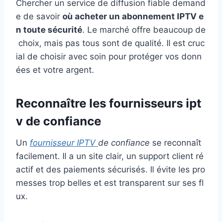
Chercher un service de diffusion fiable demand
e de savoir
où acheter un abonnement IPTV e
n toute sécurité
. Le marché offre beaucoup de
choix, mais pas tous sont de qualité. Il est cruc
ial de choisir avec soin pour protéger vos donn
ées et votre argent.
Reconnaître les fournisseurs ipt
v de confiance
Un
fournisseur IPTV
de confiance
se reconnaît
facilement. Il a un site clair, un support client ré
actif et des paiements sécurisés. Il évite les pro
messes trop belles et est transparent sur ses fl
ux.