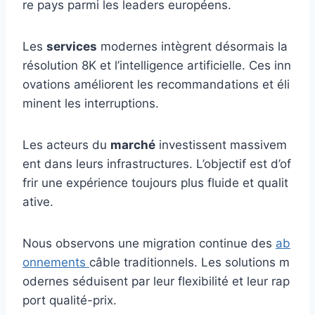
re pays parmi les leaders européens.
Les
services
modernes intègrent désormais la
résolution 8K et l’intelligence artificielle. Ces inn
ovations améliorent les recommandations et éli
minent les interruptions.
Les acteurs du
marché
investissent massivem
ent dans leurs infrastructures. L’objectif est d’of
frir une expérience toujours plus fluide et qualit
ative.
Nous observons une migration continue des
ab
onnements
câble traditionnels. Les solutions m
odernes séduisent par leur flexibilité et leur rap
port qualité-prix.