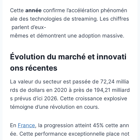
Cette
année
confirme l’accélération phénomén
ale des technologies de streaming. Les chiffres
parlent d’eux-
mêmes et démontrent une adoption massive.
Évolution du marché et innovati
ons récentes
La valeur du secteur est passée de 72,24 millia
rds de dollars en 2020 à près de 194,21 milliard
s prévus d’ici 2026. Cette croissance explosive
témoigne d’une révolution en cours.
En
France
, la progression atteint 45% cette ann
ée. Cette performance exceptionnelle place not