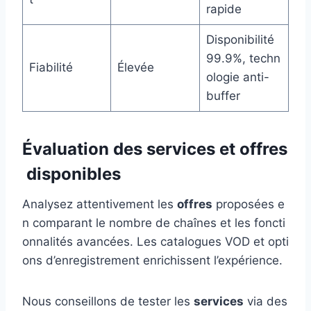
rapide
Disponibilité
99.9%, techn
Fiabilité
Élevée
ologie anti-
buffer
Évaluation des services et offres
disponibles
Analysez attentivement les
offres
proposées e
n comparant le nombre de chaînes et les foncti
onnalités avancées. Les catalogues VOD et opti
ons d’enregistrement enrichissent l’expérience.
Nous conseillons de tester les
services
via des