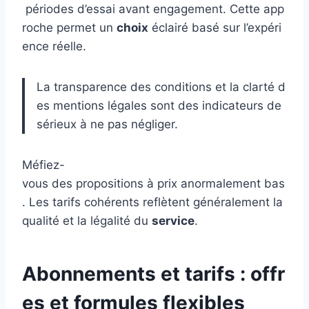
périodes d’essai avant engagement. Cette app
roche permet un
choix
éclairé basé sur l’expéri
ence réelle.
La transparence des conditions et la clarté d
es mentions légales sont des indicateurs de
sérieux à ne pas négliger.
Méfiez-
vous des propositions à prix anormalement bas
. Les tarifs cohérents reflètent généralement la
qualité et la légalité du
service
.
Abonnements et tarifs : offr
es et formules flexibles