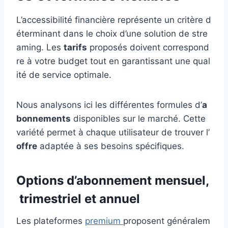
L’accessibilité financière représente un critère d
éterminant dans le choix d’une solution de stre
aming. Les
tarifs
proposés doivent correspond
re à votre budget tout en garantissant une qual
ité de service optimale.
Nous analysons ici les différentes formules d’
a
bonnements
disponibles sur le marché. Cette
variété permet à chaque utilisateur de trouver l’
offre
adaptée à ses besoins spécifiques.
Options d’abonnement mensuel,
trimestriel et annuel
Les plateformes
premium
proposent généralem