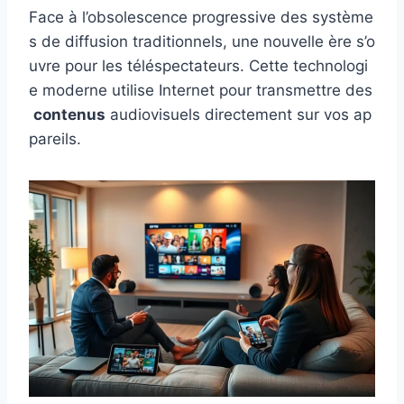
Face à l’obsolescence progressive des système
s de diffusion traditionnels, une nouvelle ère s’o
uvre pour les téléspectateurs. Cette technologi
e moderne utilise Internet pour transmettre des
contenus
audiovisuels directement sur vos ap
pareils.