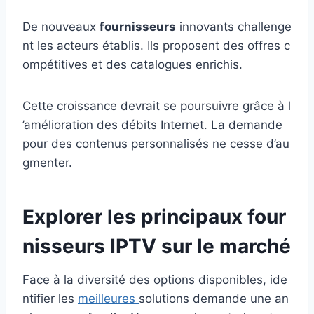
De nouveaux
fournisseurs
innovants challenge
nt les acteurs établis. Ils proposent des offres c
ompétitives et des catalogues enrichis.
Cette croissance devrait se poursuivre grâce à l
’amélioration des débits Internet. La demande
pour des contenus personnalisés ne cesse d’au
gmenter.
Explorer les principaux four
nisseurs IPTV sur le marché
Face à la diversité des options disponibles, ide
ntifier les
meilleures
solutions demande une an