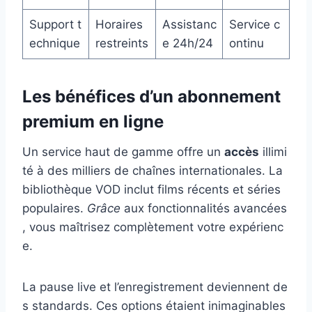
Support t
Horaires
Assistanc
Service c
echnique
restreints
e 24h/24
ontinu
Les bénéfices d’un abonnement
premium en ligne
Un service haut de gamme offre un
accès
illimi
té à des milliers de chaînes internationales. La
bibliothèque VOD inclut films récents et séries
populaires.
Grâce
aux fonctionnalités avancées
, vous maîtrisez complètement votre expérienc
e.
La pause live et l’enregistrement deviennent de
s standards. Ces options étaient inimaginables