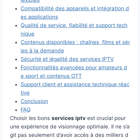
Compatibilité des appareils et intégration d
es applications
Qualité de service, fiabilité et support tech
nique
Contenus disponibles : chaînes, films et sér
ies à la demande
Sécurité et légalité des services IPTV
Fonctionnalités avancées pour amateurs d
e sport et contenus OTT
Support client et assistance technique réac
tive
Conclusion
FAQ
Choisir les bons
services iptv
est crucial pour
une expérience de visionnage optimale. Il ne s’a
git pas seulement d’avoir accès à des milliers d