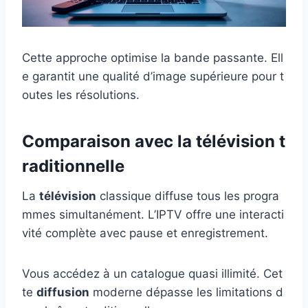
Cette approche optimise la bande passante. Ell
e garantit une qualité d’image supérieure pour t
outes les résolutions.
Comparaison avec la télévision t
raditionnelle
La
télévision
classique diffuse tous les progra
mmes simultanément. L’IPTV offre une interacti
vité complète avec pause et enregistrement.
Vous accédez à un catalogue quasi illimité. Cet
te
diffusion
moderne dépasse les limitations d