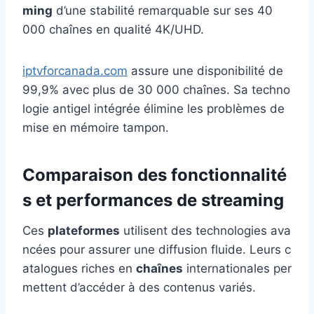
ming
d’une stabilité remarquable sur ses 40
000 chaînes en qualité 4K/UHD.
iptvforcanada.com
assure une disponibilité de
99,9% avec plus de 30 000 chaînes. Sa techno
logie antigel intégrée élimine les problèmes de
mise en mémoire tampon.
Comparaison des fonctionnalité
s et performances de streaming
Ces
plateformes
utilisent des technologies ava
ncées pour assurer une diffusion fluide. Leurs c
atalogues riches en
chaînes
internationales per
mettent d’accéder à des contenus variés.