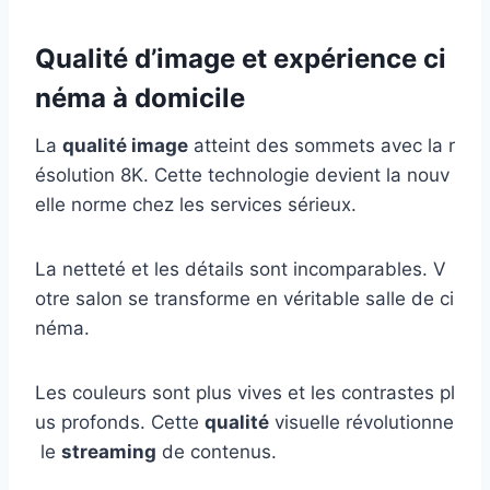
Qualité d’image et expérience ci
néma à domicile
La
qualité image
atteint des sommets avec la r
ésolution 8K. Cette technologie devient la nouv
elle norme chez les services sérieux.
La netteté et les détails sont incomparables. V
otre salon se transforme en véritable salle de ci
néma.
Les couleurs sont plus vives et les contrastes pl
us profonds. Cette
qualité
visuelle révolutionne
le
streaming
de contenus.