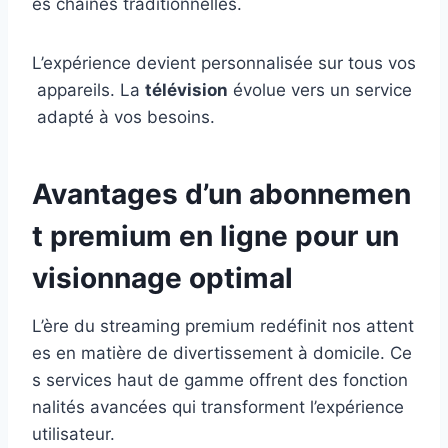
es chaînes traditionnelles.
L’expérience devient personnalisée sur tous vos
appareils. La
télévision
évolue vers un service
adapté à vos besoins.
Avantages d’un abonnemen
t premium en ligne pour un
visionnage optimal
L’ère du streaming premium redéfinit nos attent
es en matière de divertissement à domicile. Ce
s services haut de gamme offrent des fonction
nalités avancées qui transforment l’expérience
utilisateur.