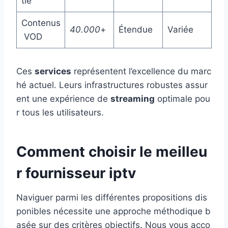
tie
Contenus
40.000
+
Étendue
Variée
VOD
Ces
services
représentent l’excellence du marc
hé actuel. Leurs infrastructures robustes assur
ent une expérience de
streaming
optimale pou
r tous les utilisateurs.
Comment choisir le meilleu
r fournisseur iptv
Naviguer parmi les différentes propositions dis
ponibles nécessite une approche méthodique b
asée sur des critères objectifs. Nous vous acco