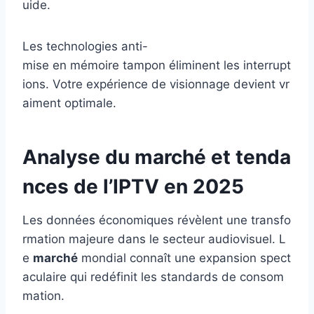
uide.
Les technologies anti-
mise en mémoire tampon éliminent les interrupt
ions. Votre expérience de visionnage devient vr
aiment optimale.
Analyse du marché et tenda
nces de l’IPTV en 2025
Les données économiques révèlent une transfo
rmation majeure dans le secteur audiovisuel. L
e
marché
mondial connaît une expansion spect
aculaire qui redéfinit les standards de consom
mation.