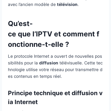
avec l’ancien modèle de
télévision
.
Qu’est-
ce que l’IPTV et comment f
onctionne-t-elle ?
Le protocole Internet a ouvert de nouvelles pos
sibilités pour la
diffusion
télévisuelle. Cette tec
hnologie utilise votre réseau pour transmettre d
es contenus en temps réel.
Principe technique et diffusion v
ia Internet