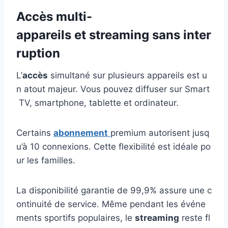
Accès multi-
appareils et streaming sans inter
ruption
L’
accès
simultané sur plusieurs appareils est u
n atout majeur. Vous pouvez diffuser sur Smart
TV, smartphone, tablette et ordinateur.
Certains
abonnement
premium autorisent jusq
u’à 10 connexions. Cette flexibilité est idéale po
ur les familles.
La disponibilité garantie de 99,9% assure une c
ontinuité de service. Même pendant les événe
ments sportifs populaires, le
streaming
reste fl