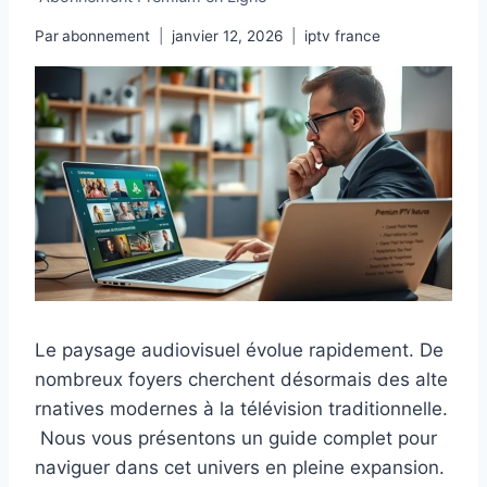
Par
abonnement
janvier 12, 2026
iptv france
Le paysage audiovisuel évolue rapidement. De
nombreux foyers cherchent désormais des alte
rnatives modernes à la télévision traditionnelle.
Nous vous présentons un guide complet pour
naviguer dans cet univers en pleine expansion.