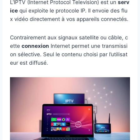
L’IPTV (Internet Protocol Television) est un
serv
ice
qui exploite le protocole IP. Il envoie des flu
x vidéo directement à vos appareils connectés.
Contrairement aux signaux satellite ou câble, c
ette
connexion
Internet permet une transmissi
on sélective. Seul le contenu choisi par l’utilisat
eur est diffusé.