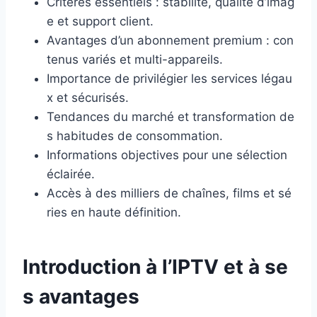
Critères essentiels : stabilité, qualité d’imag
e et support client.
Avantages d’un abonnement premium : con
tenus variés et multi-appareils.
Importance de privilégier les services légau
x et sécurisés.
Tendances du marché et transformation de
s habitudes de consommation.
Informations objectives pour une sélection
éclairée.
Accès à des milliers de chaînes, films et sé
ries en haute définition.
Introduction à l’IPTV et à se
s avantages