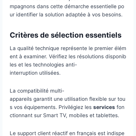
mpagnons dans cette démarche essentielle po
ur identifier la solution adaptée à vos besoins.
Critères de sélection essentiels
La qualité technique représente le premier élém
ent à examiner. Vérifiez les résolutions disponib
les et les technologies anti-
interruption utilisées.
La compatibilité multi-
appareils garantit une utilisation flexible sur tou
s vos équipements. Privilégiez les
services
fon
ctionnant sur Smart TV, mobiles et tablettes.
Le support client réactif en français est indispe