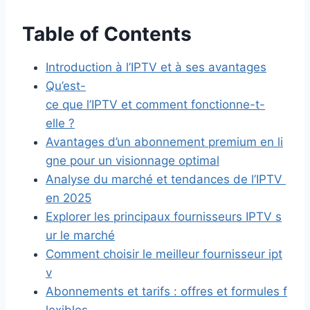
Table of Contents
Introduction à l’IPTV et à ses avantages
Qu’est-
ce que l’IPTV et comment fonctionne-t-
elle ?
Avantages d’un abonnement premium en li
gne pour un visionnage optimal
Analyse du marché et tendances de l’IPTV
en 2025
Explorer les principaux fournisseurs IPTV s
ur le marché
Comment choisir le meilleur fournisseur ipt
v
Abonnements et tarifs : offres et formules f
lexibles