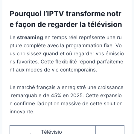
Pourquoi l’IPTV transforme notr
e façon de regarder la télévision
Le
streaming
en temps réel représente une ru
pture complète avec la programmation fixe. Vo
us choisissez quand et où regarder vos émissio
ns favorites. Cette flexibilité répond parfaiteme
nt aux modes de vie contemporains.
Le marché français a enregistré une croissance
remarquable de 45% en 2025. Cette expansio
n confirme l’adoption massive de cette solution
innovante.
Télévisio