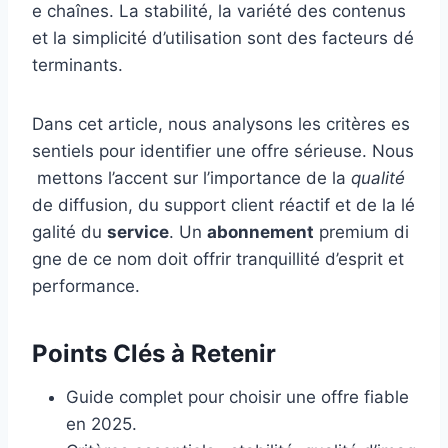
e chaînes. La stabilité, la variété des contenus
et la simplicité d’utilisation sont des facteurs dé
terminants.
Dans cet article, nous analysons les critères es
sentiels pour identifier une offre sérieuse. Nous
mettons l’accent sur l’importance de la
qualité
de diffusion, du support client réactif et de la lé
galité du
service
. Un
abonnement
premium di
gne de ce nom doit offrir tranquillité d’esprit et
performance.
Points Clés à Retenir
Guide complet pour choisir une offre fiable
en 2025.