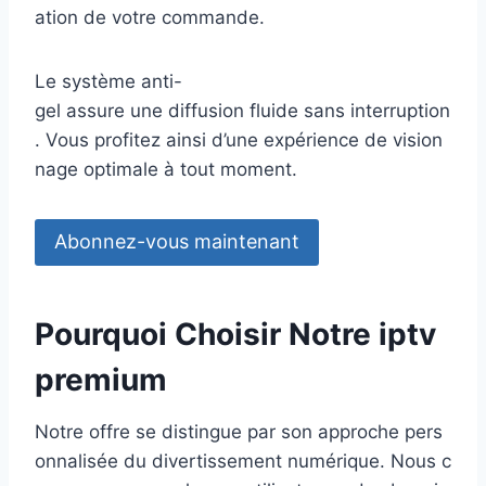
ation de votre commande.
Le système anti-
gel assure une diffusion fluide sans interruption
. Vous profitez ainsi d’une expérience de vision
nage optimale à tout moment.
Abonnez-vous maintenant
Pourquoi Choisir Notre iptv
premium
Notre offre se distingue par son approche pers
onnalisée du divertissement numérique. Nous c