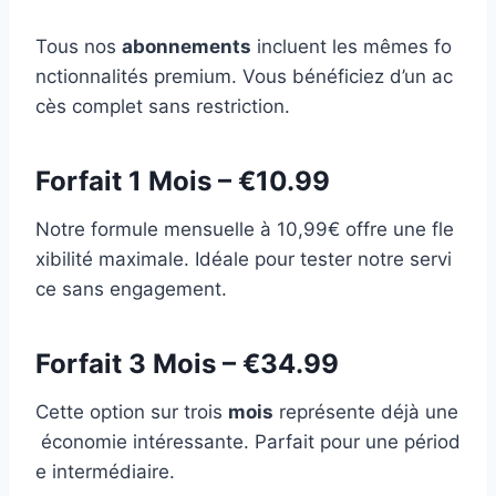
Tous nos
abonnements
incluent les mêmes fo
nctionnalités premium. Vous bénéficiez d’un ac
cès complet sans restriction.
Forfait 1 Mois – €10.99
Notre formule mensuelle à 10,99€ offre une fle
xibilité maximale. Idéale pour tester notre servi
ce sans engagement.
Forfait 3 Mois – €34.99
Cette option sur trois
mois
représente déjà une
économie intéressante. Parfait pour une périod
e intermédiaire.