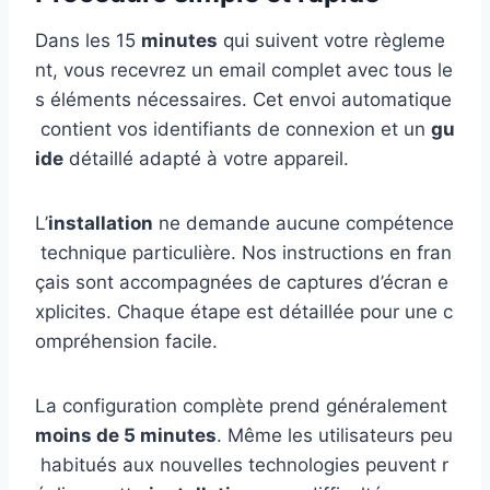
Dans les 15
minutes
qui suivent votre règleme
nt, vous recevrez un email complet avec tous le
s éléments nécessaires. Cet envoi automatique
contient vos identifiants de connexion et un
gu
ide
détaillé adapté à votre appareil.
L’
installation
ne demande aucune compétence
technique particulière. Nos instructions en fran
çais sont accompagnées de captures d’écran e
xplicites. Chaque étape est détaillée pour une c
ompréhension facile.
La configuration complète prend généralement
moins de 5 minutes
. Même les utilisateurs peu
habitués aux nouvelles technologies peuvent r