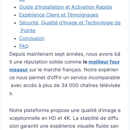
Guide d’Installation et Activation Rapide
Expérience Client et Témoignages
Sécurité, Qualité d’Image et Technologie de
Pointe
Conclusion
FAQ
Depuis maintenant sept années, nous avons bâ
ti une réputation solide comme
le
meilleur four
nisseur
sur le marché français. Notre expérien
ce nous permet d’offrir un
service incomparable
avec accès à plus de 34 000 chaînes télévisée
s.
Notre plateforme propose une qualité d’image e
xceptionnelle en HD et 4K. La stabilité de diffu
sion garantit une expérience visuelle fluide san