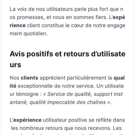
La voix de nos utilisateurs parle plus fort que n
os promesses, et nous en sommes fiers. L’
expé
rience
client constitue le cœur de notre engage
ment quotidien.
Avis positifs et retours d’utilisate
urs
Nos
clients
apprécient particulièrement la
qual
ité
exceptionnelle de notre service. Un utilisate
ur témoigne :
« Service de qualité, support inst
antané, qualité impeccable des chaînes »
.
L’
expérience
utilisateur positive se reflète dans
les nombreux retours que nous recevons. Les