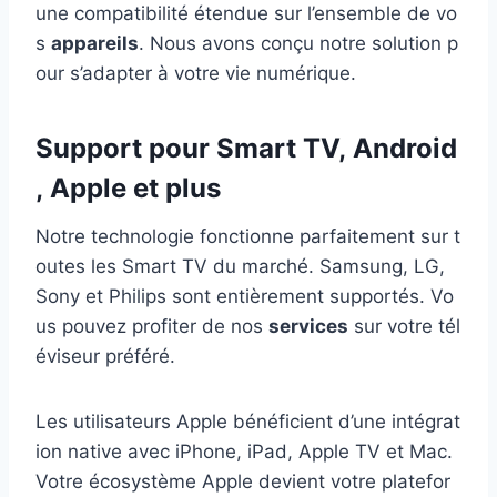
une compatibilité étendue sur l’ensemble de vo
s
appareils
. Nous avons conçu notre solution p
our s’adapter à votre vie numérique.
Support pour Smart TV, Android
, Apple et plus
Notre technologie fonctionne parfaitement sur t
outes les Smart TV du marché. Samsung, LG,
Sony et Philips sont entièrement supportés. Vo
us pouvez profiter de nos
services
sur votre tél
éviseur préféré.
Les utilisateurs Apple bénéficient d’une intégrat
ion native avec iPhone, iPad, Apple TV et Mac.
Votre écosystème Apple devient votre platefor