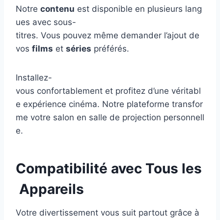
Notre
contenu
est disponible en plusieurs lang
ues avec sous-
titres. Vous pouvez même demander l’ajout de
vos
films
et
séries
préférés.
Installez-
vous confortablement et profitez d’une véritabl
e expérience cinéma. Notre plateforme transfor
me votre salon en salle de projection personnell
e.
Compatibilité avec Tous les
Appareils
Votre divertissement vous suit partout grâce à