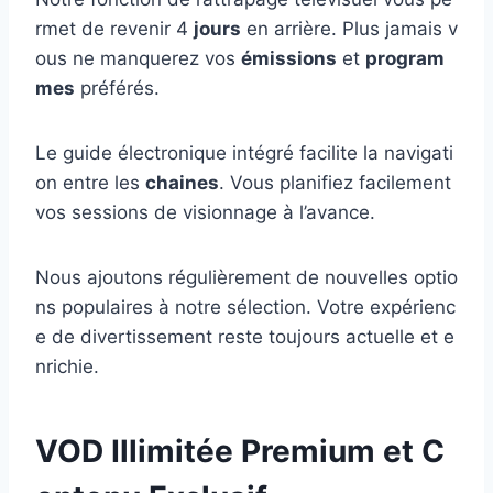
rmet de revenir 4
jours
en arrière. Plus jamais v
ous ne manquerez vos
émissions
et
program
mes
préférés.
Le guide électronique intégré facilite la navigati
on entre les
chaines
. Vous planifiez facilement
vos sessions de visionnage à l’avance.
Nous ajoutons régulièrement de nouvelles optio
ns populaires à notre sélection. Votre expérienc
e de divertissement reste toujours actuelle et e
nrichie.
VOD Illimitée Premium et C