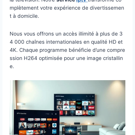
mplètement votre expérience de divertissemen
t à domicile.
Nous vous offrons un accès illimité à plus de 3
4 000 chaînes internationales en qualité HD et
4K. Chaque programme bénéficie d’une compre
ssion H264 optimisée pour une image cristallin
e.