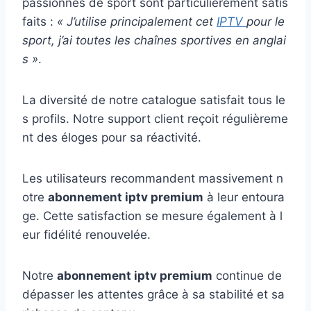
passionnés de sport sont particulièrement satis
faits :
« J’utilise principalement cet
IPTV
pour le
sport, j’ai toutes les chaînes sportives en anglai
s »
.
La diversité de notre catalogue satisfait tous le
s profils. Notre support client reçoit régulièreme
nt des éloges pour sa réactivité.
Les utilisateurs recommandent massivement n
otre
abonnement iptv premium
à leur entoura
ge. Cette satisfaction se mesure également à l
eur fidélité renouvelée.
Notre
abonnement iptv premium
continue de
dépasser les attentes grâce à sa stabilité et sa