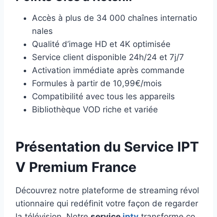
Accès à plus de 34 000 chaînes internatio
nales
Qualité d’image HD et 4K optimisée
Service client disponible 24h/24 et 7j/7
Activation immédiate après commande
Formules à partir de 10,99€/mois
Compatibilité avec tous les appareils
Bibliothèque VOD riche et variée
Présentation du Service IPT
V Premium France
Découvrez notre plateforme de streaming révol
utionnaire qui redéfinit votre façon de regarder
la télévision. Notre
service
iptv
transforme co