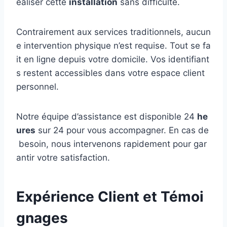
éaliser cette
installation
sans difficulté.
Contrairement aux services traditionnels, aucun
e intervention physique n’est requise. Tout se fa
it en ligne depuis votre domicile. Vos identifiant
s restent accessibles dans votre espace client
personnel.
Notre équipe d’assistance est disponible 24
he
ures
sur 24 pour vous accompagner. En cas de
besoin, nous intervenons rapidement pour gar
antir votre satisfaction.
Expérience Client et Témoi
gnages