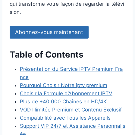
qui transforme votre façon de regarder la télévi
sion.
Abonnez-vous maintenant
Table of Contents
Présentation du Service IPTV Premium Fra
nce
Pourquoi Choisir Notre iptv premium
Choisir la Formule d’Abonnement IPTV
Plus de +40 000 Chaînes en HD/4K
VOD Illimitée Premium et Contenu Exclusif
Compatibilité avec Tous les Appareils
Support VIP 24/7 et Assistance Personnalis
ée