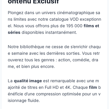
ontenu Exclusif
Plongez dans un univers cinématographique sa
ns limites avec notre catalogue VOD exceptionn
el. Nous vous offrons plus de 195 000
films et
séries
disponibles instantanément.
Notre bibliothèque ne cesse de s’enrichir chaqu
e semaine avec les dernières sorties. Vous retr
ouverez tous les genres : action, comédie, dra
me, et bien plus encore.
La
qualité image
est remarquable avec une m
ajorité de titres en Full HD et 4K. Chaque
film
b
énéficie d’une compression optimisée pour un v
isionnage fluide.