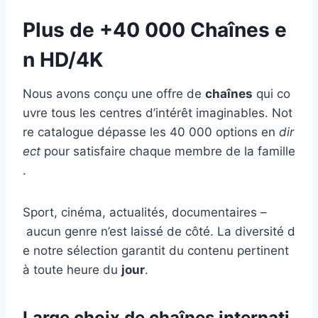
Plus de +40 000 Chaînes e
n HD/4K
Nous avons conçu une offre de
chaînes
qui co
uvre tous les centres d’intérêt imaginables. Not
re catalogue dépasse les 40 000 options en
dir
ect
pour satisfaire chaque membre de la famille
.
Sport, cinéma, actualités, documentaires –
aucun genre n’est laissé de côté. La diversité d
e notre sélection garantit du contenu pertinent
à toute heure du
jour
.
Large choix de chaînes internati