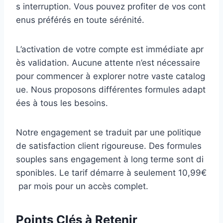
s interruption. Vous pouvez profiter de vos cont
enus préférés en toute sérénité.
L’activation de votre compte est immédiate apr
ès validation. Aucune attente n’est nécessaire
pour commencer à explorer notre vaste catalog
ue. Nous proposons différentes formules adapt
ées à tous les besoins.
Notre engagement se traduit par une politique
de satisfaction client rigoureuse. Des formules
souples sans engagement à long terme sont di
sponibles. Le tarif démarre à seulement 10,99€
par mois pour un accès complet.
Points Clés à Retenir