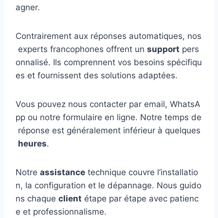
agner.
Contrairement aux réponses automatiques, nos
experts francophones offrent un
support
pers
onnalisé. Ils comprennent vos besoins spécifiqu
es et fournissent des solutions adaptées.
Vous pouvez nous contacter par email, WhatsA
pp ou notre formulaire en ligne. Notre temps de
réponse est généralement inférieur à quelques
heures
.
Notre
assistance
technique couvre l’installatio
n, la configuration et le dépannage. Nous guido
ns chaque
client
étape par étape avec patienc
e et professionnalisme.