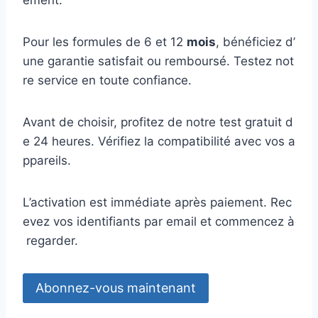
Pour les formules de 6 et 12
mois
, bénéficiez d’
une garantie satisfait ou remboursé. Testez not
re service en toute confiance.
Avant de choisir, profitez de notre test gratuit d
e 24 heures. Vérifiez la compatibilité avec vos a
ppareils.
L’activation est immédiate après paiement. Rec
evez vos identifiants par email et commencez à
regarder.
Abonnez-vous maintenant