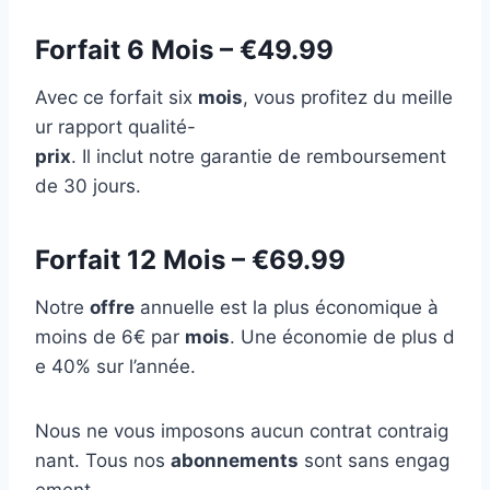
Forfait 6 Mois – €49.99
Avec ce forfait six
mois
, vous profitez du meille
ur rapport qualité-
prix
. Il inclut notre garantie de remboursement
de 30 jours.
Forfait 12 Mois – €69.99
Notre
offre
annuelle est la plus économique à
moins de 6€ par
mois
. Une économie de plus d
e 40% sur l’année.
Nous ne vous imposons aucun contrat contraig
nant. Tous nos
abonnements
sont sans engag
ement.