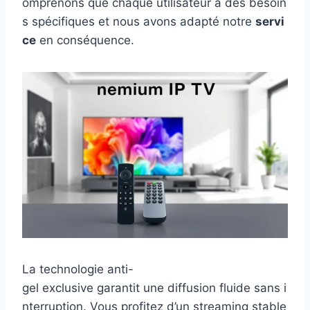
omprenons que chaque utilisateur a des besoin
s spécifiques et nous avons adapté notre
servi
ce
en conséquence.
La technologie anti-
gel exclusive garantit une diffusion fluide sans i
nterruption. Vous profitez d’un streaming stable