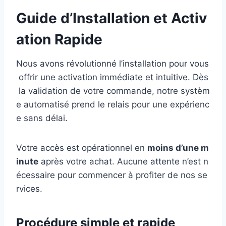
Guide d’Installation et Activ
ation Rapide
Nous avons révolutionné l’installation pour vous
offrir une activation immédiate et intuitive. Dès
la validation de votre commande, notre systèm
e automatisé prend le relais pour une expérienc
e sans délai.
Votre accès est opérationnel en
moins d’une m
inute
après votre achat. Aucune attente n’est n
écessaire pour commencer à profiter de nos se
rvices.
Procédure simple et rapide