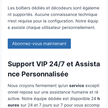
Les boîtiers dédiés et décodeurs sont égaleme
nt supportés. Aucune connaissance technique
n’est requise pour la configuration. Notre équip
e assiste chaque utilisateur personnellement.
Abonnez-vous maintenant
Support VIP 24/7 et Assista
nce Personnalisée
Nous croyons fermement qu’un
service
excepti
onnel repose sur une assistance humaine et ré
active. Notre équipe dédiée est disponible 24
h
eures
sur 24 et 7 jours sur 7 pour vous accomp