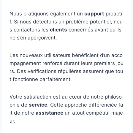
Nous pratiquons également un
support
proacti
f. Si nous détectons un problème potentiel, nou
s contactons les
clients
concernés avant qu’ils
ne s’en aperçoivent.
Les nouveaux utilisateurs bénéficient d’un acco
mpagnement renforcé durant leurs premiers jou
rs. Des vérifications régulières assurent que tou
t fonctionne parfaitement.
Votre satisfaction est au cœur de notre philoso
phie de
service
. Cette approche différenciée fa
it de notre
assistance
un atout compétitif maje
ur.