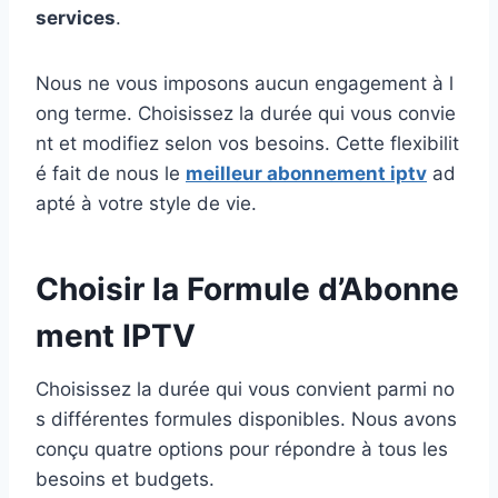
services
.
Nous ne vous imposons aucun engagement à l
ong terme. Choisissez la durée qui vous convie
nt et modifiez selon vos besoins. Cette flexibilit
é fait de nous le
meilleur abonnement iptv
ad
apté à votre style de vie.
Choisir la Formule d’Abonne
ment IPTV
Choisissez la durée qui vous convient parmi no
s différentes formules disponibles. Nous avons
conçu quatre options pour répondre à tous les
besoins et budgets.