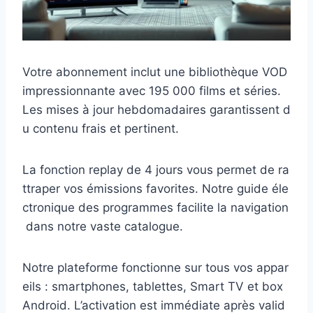
V otre abonnement inclut une bibliothèque VOD
impressionnante avec 195 000 films et séries.
Les mises à jour hebdomadaires garantissent d
u contenu frais et pertinent.
La fonction replay de 4 jours vous permet de ra
ttraper vos émissions favorites. Notre guide éle
ctronique des programmes facilite la navigation
dans notre vaste catalogue.
Notre plateforme fonctionne sur tous vos appar
eils : smartphones, tablettes, Smart TV et box
Android. L’activation est immédiate après valid