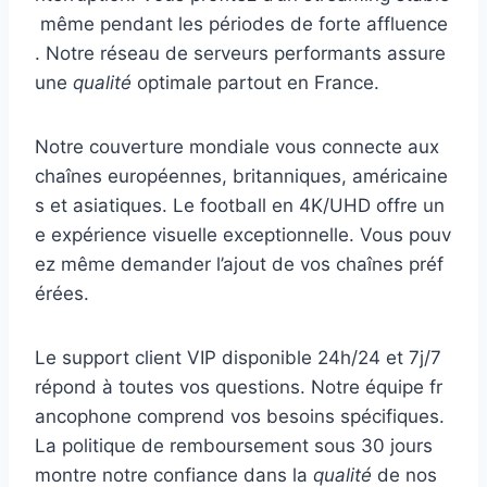
même pendant les périodes de forte affluence
. Notre réseau de serveurs performants assure
une
qualité
optimale partout en France.
Notre couverture mondiale vous connecte aux
chaînes européennes, britanniques, américaine
s et asiatiques. Le football en 4K/UHD offre un
e expérience visuelle exceptionnelle. Vous pouv
ez même demander l’ajout de vos chaînes préf
érées.
Le support client VIP disponible 24h/24 et 7j/7
répond à toutes vos questions. Notre équipe fr
ancophone comprend vos besoins spécifiques.
La politique de remboursement sous 30 jours
montre notre confiance dans la
qualité
de nos