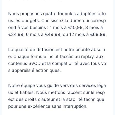
Nous proposons quatre formules adaptées à to
us les budgets. Choisissez la durée qui corresp
ond à vos besoins : 1 mois à €10,99, 3 mois à
€34,99, 6 mois à €49,99, ou 12 mois à €69,99.
La qualité de diffusion est notre priorité absolu
e. Chaque formule inclut l’accès au replay, aux
contenus SVOD et la compatibilité avec tous vo
s appareils électroniques.
Notre équipe vous guide vers des services léga
ux et fiables. Nous mettons l’accent sur le resp
ect des droits d’auteur et la stabilité technique
pour une expérience sans interruption.