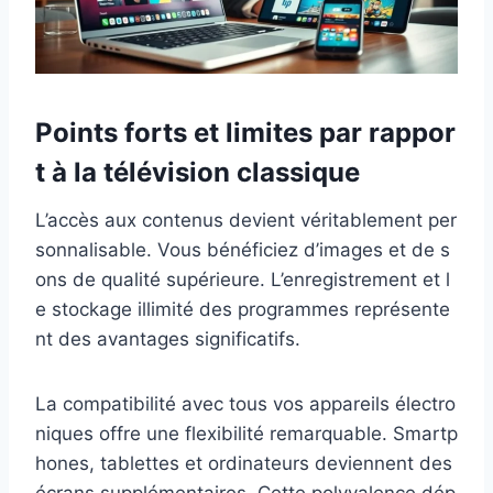
Points forts et limites par rappor
t à la télévision classique
L’accès aux contenus devient véritablement per
sonnalisable. Vous bénéficiez d’images et de s
ons de qualité supérieure. L’enregistrement et l
e stockage illimité des programmes représente
nt des avantages significatifs.
La compatibilité avec tous vos appareils électro
niques offre une flexibilité remarquable. Smartp
hones, tablettes et ordinateurs deviennent des