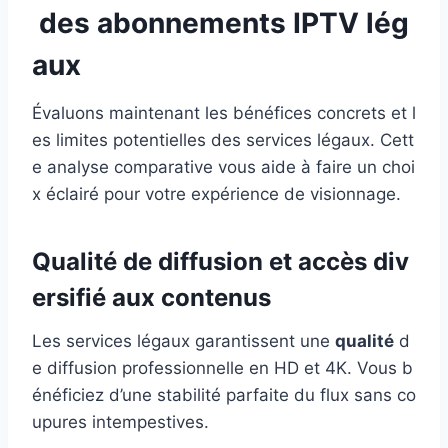
des abonnements IPTV lég
aux
Évaluons maintenant les bénéfices concrets et l
es limites potentielles des services légaux. Cett
e analyse comparative vous aide à faire un choi
x éclairé pour votre expérience de visionnage.
Qualité de diffusion et accès div
ersifié aux contenus
Les services légaux garantissent une
qualité
d
e diffusion professionnelle en HD et 4K. Vous b
énéficiez d’une stabilité parfaite du flux sans co
upures intempestives.