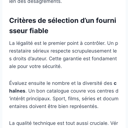
ien des désagréments.
Critères de sélection d’un fourni
sseur fiable
La légalité est le premier point à contrôler. Un p
restataire sérieux respecte scrupuleusement le
s droits d’auteur. Cette garantie est fondament
ale pour votre sécurité.
Évaluez ensuite le nombre et la diversité des
c
haînes
. Un bon catalogue couvre vos centres d
’intérêt principaux. Sport, films, séries et docum
entaires doivent être bien représentés.
La qualité technique est tout aussi cruciale. Vér