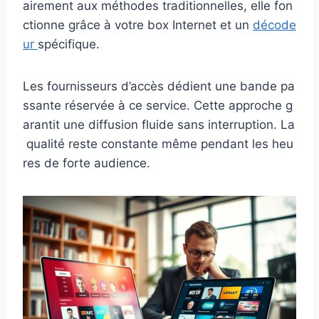
airement aux méthodes traditionnelles, elle fon
ctionne grâce à votre box Internet et un
décode
ur
spécifique.
Les fournisseurs d’accès dédient une bande pa
ssante réservée à ce service. Cette approche g
arantit une diffusion fluide sans interruption. La
qualité reste constante même pendant les heu
res de forte audience.