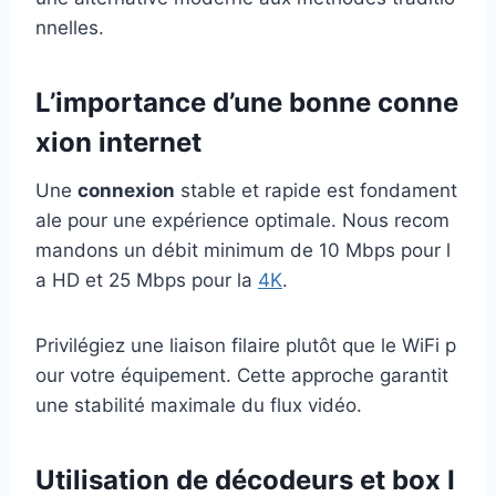
nnelles.
L’importance d’une bonne conne
xion internet
Une
connexion
stable et rapide est fondament
ale pour une expérience optimale. Nous recom
mandons un débit minimum de 10 Mbps pour l
a HD et 25 Mbps pour la
4K
.
Privilégiez une liaison filaire plutôt que le WiFi p
our votre équipement. Cette approche garantit
une stabilité maximale du flux vidéo.
Utilisation de décodeurs et box I