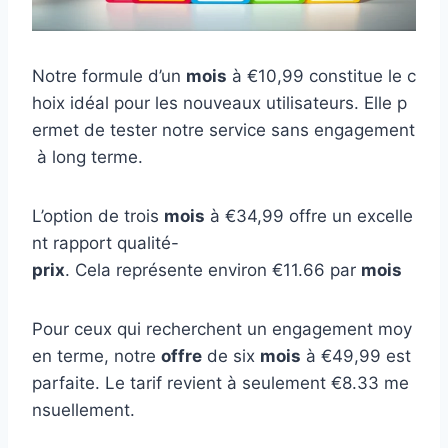
Notre formule d’un
mois
à €10,99 constitue le c
hoix idéal pour les nouveaux utilisateurs. Elle p
ermet de tester notre service sans engagement
à long terme.
L’option de trois
mois
à €34,99 offre un excelle
nt rapport qualité-
prix
. Cela représente environ €11.66 par
mois
Pour ceux qui recherchent un engagement moy
en terme, notre
offre
de six
mois
à €49,99 est
parfaite. Le tarif revient à seulement €8.33 me
nsuellement.