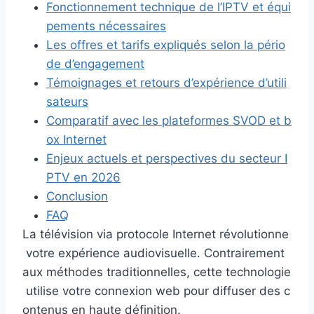
Fonctionnement technique de l’IPTV et équi
pements nécessaires
Les offres et tarifs expliqués selon la pério
de d’engagement
Témoignages et retours d’expérience d’utili
sateurs
Comparatif avec les plateformes SVOD et b
ox Internet
Enjeux actuels et perspectives du secteur I
PTV en 2026
Conclusion
FAQ
La télévision via protocole Internet révolutionne
votre expérience audiovisuelle. Contrairement
aux méthodes traditionnelles, cette technologie
utilise votre connexion web pour diffuser des c
ontenus en haute définition.