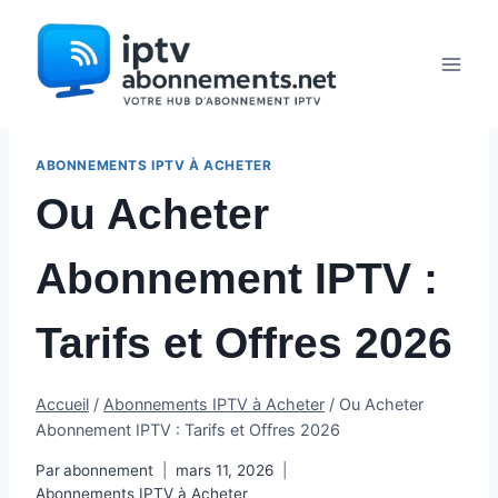
Aller
au
contenu
ABONNEMENTS IPTV À ACHETER
Ou Acheter
Abonnement IPTV :
Tarifs et Offres 2026
Accueil
/
Abonnements IPTV à Acheter
/
Ou Acheter
Abonnement IPTV : Tarifs et Offres 2026
Par
abonnement
mars 11, 2026
Abonnements IPTV à Acheter