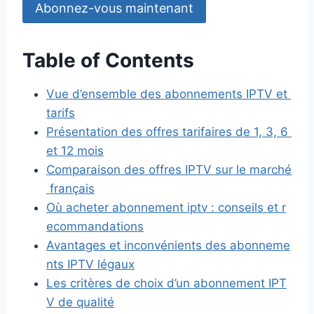
Abonnez-vous maintenant
Table of Contents
Vue d’ensemble des abonnements IPTV et
tarifs
Présentation des offres tarifaires de 1, 3, 6
et 12 mois
Comparaison des offres IPTV sur le marché
français
Où acheter abonnement iptv : conseils et r
ecommandations
Avantages et inconvénients des abonneme
nts IPTV légaux
Les critères de choix d’un abonnement IPT
V de qualité