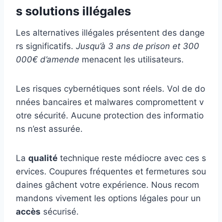
s solutions illégales
Les alternatives illégales présentent des dange
rs significatifs.
Jusqu’à 3 ans de prison et 300
000€ d’amende
menacent les utilisateurs.
Les risques cybernétiques sont réels. Vol de do
nnées bancaires et malwares compromettent v
otre sécurité. Aucune protection des informatio
ns n’est assurée.
La
qualité
technique reste médiocre avec ces s
ervices. Coupures fréquentes et fermetures sou
daines gâchent votre expérience. Nous recom
mandons vivement les options légales pour un
accès
sécurisé.