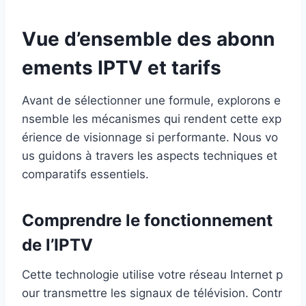
Vue d’ensemble des abonn
ements IPTV et tarifs
Avant de sélectionner une formule, explorons e
nsemble les mécanismes qui rendent cette exp
érience de visionnage si performante. Nous vo
us guidons à travers les aspects techniques et
comparatifs essentiels.
Comprendre le fonctionnement
de l’IPTV
Cette technologie utilise votre réseau Internet p
our transmettre les signaux de télévision. Contr