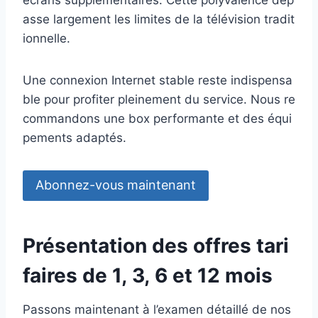
écrans supplémentaires. Cette polyvalence dép
asse largement les limites de la télévision tradit
ionnelle.
Une connexion Internet stable reste indispensa
ble pour profiter pleinement du service. Nous re
commandons une box performante et des équi
pements adaptés.
Abonnez-vous maintenant
Présentation des offres tari
faires de 1, 3, 6 et 12 mois
Passons maintenant à l’examen détaillé de nos