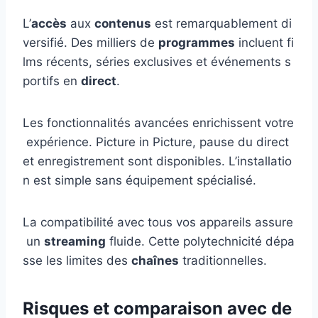
L’
accès
aux
contenus
est remarquablement di
versifié. Des milliers de
programmes
incluent fi
lms récents, séries exclusives et événements s
portifs en
direct
.
Les fonctionnalités avancées enrichissent votre
expérience. Picture in Picture, pause du direct
et enregistrement sont disponibles. L’installatio
n est simple sans équipement spécialisé.
La compatibilité avec tous vos appareils assure
un
streaming
fluide. Cette polytechnicité dépa
sse les limites des
chaînes
traditionnelles.
Risques et comparaison avec de