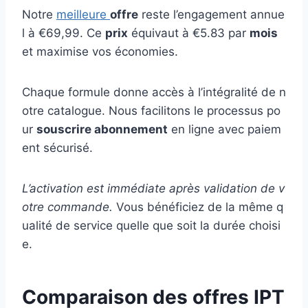
Notre
meilleure
offre
reste l’engagement annue
l à €69,99. Ce
prix
équivaut à €5.83 par
mois
et maximise vos économies.
Chaque formule donne accès à l’intégralité de n
otre catalogue. Nous facilitons le processus po
ur
souscrire abonnement
en ligne avec paiem
ent sécurisé.
L’activation est immédiate après validation de v
otre commande.
Vous bénéficiez de la même q
ualité de service quelle que soit la durée choisi
e.
Comparaison des offres IPT