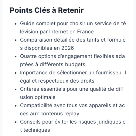
Points Clés à Retenir
Guide complet pour choisir un service de té
lévision par Internet en France
Comparaison détaillée des tarifs et formule
s disponibles en 2026
Quatre options d’engagement flexibles ada
ptées à différents budgets
Importance de sélectionner un fournisseur l
égal et respectueux des droits
Critères essentiels pour une qualité de diff
usion optimale
Compatibilité avec tous vos appareils et ac
cès aux contenus replay
Conseils pour éviter les risques juridiques e
t techniques