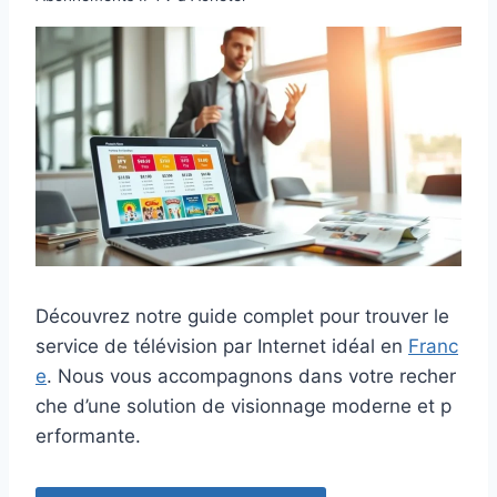
Découvrez notre guide complet pour trouver le
service de télévision par Internet idéal en
Franc
e
. Nous vous accompagnons dans votre recher
che d’une solution de visionnage moderne et p
erformante.