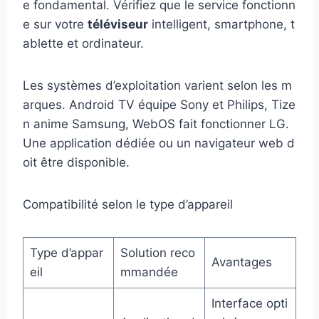
e fondamental. Vérifiez que le service fonctionn
e sur votre
téléviseur
intelligent, smartphone, t
ablette et ordinateur.
Les systèmes d’exploitation varient selon les m
arques. Android TV équipe Sony et Philips, Tize
n anime Samsung, WebOS fait fonctionner LG.
Une application dédiée ou un navigateur web d
oit être disponible.
Compatibilité selon le type d’appareil
Type d’appar
Solution reco
Avantages
eil
mmandée
Interface opti