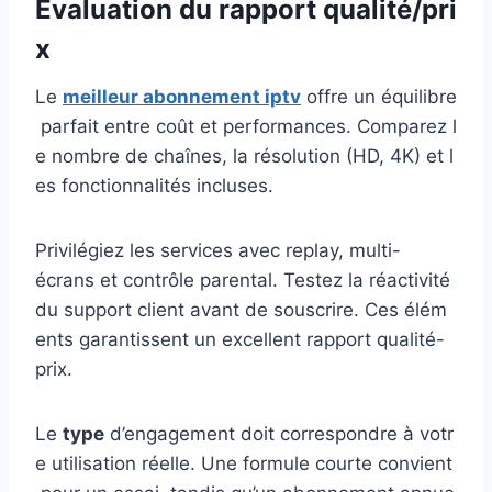
Évaluation du rapport qualité/pri
x
Le
meilleur abonnement iptv
offre un équilibre
parfait entre coût et performances. Comparez l
e nombre de chaînes, la résolution (HD, 4K) et l
es fonctionnalités incluses.
Privilégiez les services avec replay, multi-
écrans et contrôle parental. Testez la réactivité
du support client avant de souscrire. Ces élém
ents garantissent un excellent rapport qualité-
prix.
Le
type
d’engagement doit correspondre à votr
e utilisation réelle. Une formule courte convient