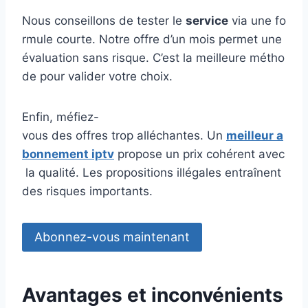
Nous conseillons de tester le
service
via une fo
rmule courte. Notre offre d’un mois permet une
évaluation sans risque. C’est la meilleure métho
de pour valider votre choix.
Enfin, méfiez-
vous des offres trop alléchantes. Un
meilleur a
bonnement iptv
propose un prix cohérent avec
la qualité. Les propositions illégales entraînent
des risques importants.
Abonnez-vous maintenant
Avantages et inconvénients