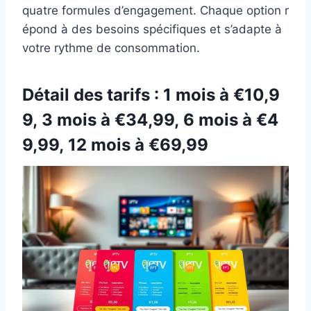
quatre formules d’engagement. Chaque option r
épond à des besoins spécifiques et s’adapte à
votre rythme de consommation.
Détail des tarifs : 1 mois à €10,9
9, 3 mois à €34,99, 6 mois à €4
9,99, 12 mois à €69,99