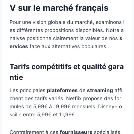
V sur le marché français
Pour une vision globale du marché, examinons l
es différentes propositions disponibles. Notre a
nalyse positionne clairement la valeur de nos
s
ervices
face aux alternatives populaires.
Tarifs compétitifs et qualité gara
ntie
Les principales
plateformes
de
streaming
affi
chent des tarifs variés. Netflix propose des for
mules de 5,99€ à 19,99€ mensuels. Disney+ o
scille entre 5,99€ et 11,99€.
Contrairement à ces
fournisseurs
spécialisés,