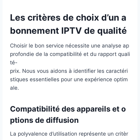
Les critères de choix d’un a
bonnement IPTV de qualité
Choisir le bon service nécessite une analyse ap
profondie de la compatibilité et du rapport quali
té-
prix. Nous vous aidons à identifier les caractéri
stiques essentielles pour une expérience optim
ale.
Compatibilité des appareils et o
ptions de diffusion
La polyvalence d’utilisation représente un critèr