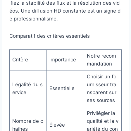
ifiez la stabilité des flux et la résolution des vid
éos. Une diffusion HD constante est un signe d
e professionnalisme.
Comparatif des critères essentiels
Notre recom
Critère
Importance
mandation
Choisir un fo
Légalité du s
urnisseur tra
Essentielle
ervice
nsparent sur
ses sources
Privilégier la
Nombre de c
qualité et la v
Élevée
haînes
ariété du con