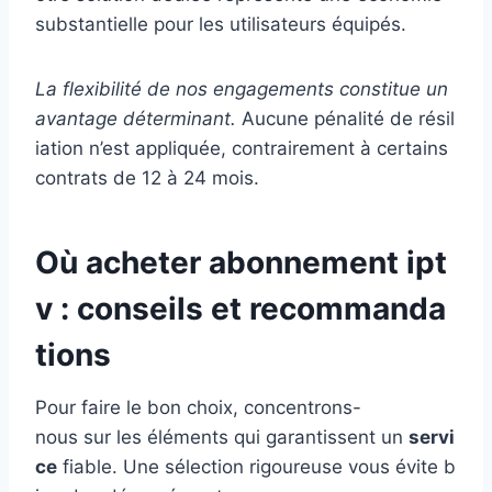
substantielle pour les utilisateurs équipés.
La flexibilité de nos engagements constitue un
avantage déterminant.
Aucune pénalité de résil
iation n’est appliquée, contrairement à certains
contrats de 12 à 24 mois.
Où acheter abonnement ipt
v : conseils et recommanda
tions
Pour faire le bon choix, concentrons-
nous sur les éléments qui garantissent un
servi
ce
fiable. Une sélection rigoureuse vous évite b