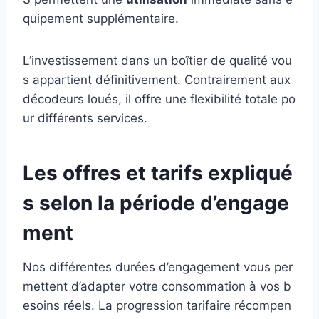
quipement supplémentaire.
L’investissement dans un boîtier de qualité vou
s appartient définitivement. Contrairement aux
décodeurs loués, il offre une flexibilité totale po
ur différents services.
Les offres et tarifs expliqué
s selon la période d’engage
ment
Nos différentes durées d’engagement vous per
mettent d’adapter votre consommation à vos b
esoins réels. La progression tarifaire récompen