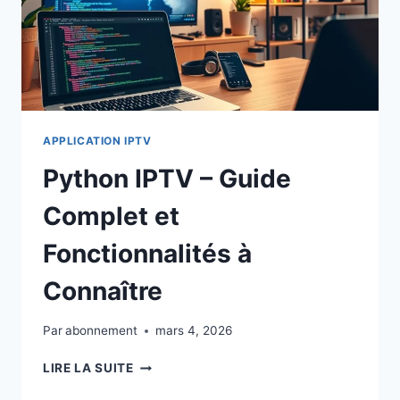
APPLICATION IPTV
Python IPTV – Guide
Complet et
Fonctionnalités à
Connaître
Par
abonnement
mars 4, 2026
PYTHON
LIRE LA SUITE
IPTV